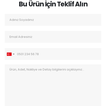
Bu Ürün İçin Teklif Alın