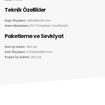
Teknik Özellikler
Kap Ölçüleri:
285x180x35 mm
Ham Maddesi:
PET (Polietilen Tereftalat)
Paketleme ve Sevkiyat
Koli Içi Adet:
250 ad.
Koli Ölçüleri:
370x590x580 mm
Poşet İçi Adeti:
250 ad.