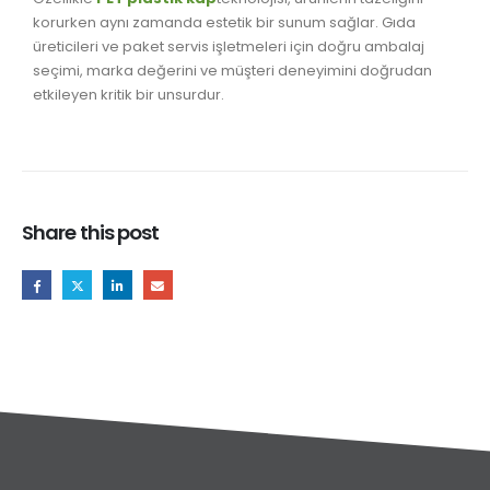
korurken aynı zamanda estetik bir sunum sağlar. Gıda
üreticileri ve paket servis işletmeleri için doğru ambalaj
seçimi, marka değerini ve müşteri deneyimini doğrudan
etkileyen kritik bir unsurdur.
Share this post