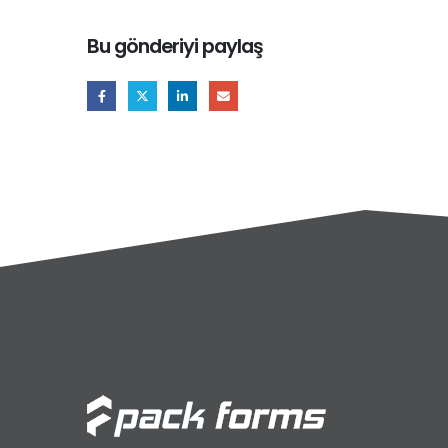
Bu gönderiyi paylaş